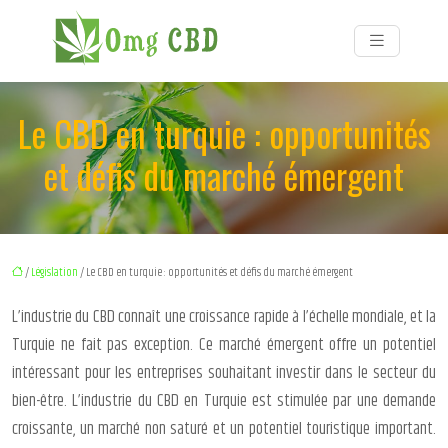
Le CBD en turquie : opportunités
et défis du marché émergent
/
Législation
/ Le CBD en turquie : opportunités et défis du marché émergent
L’industrie du CBD connaît une croissance rapide à l’échelle mondiale, et la
Turquie ne fait pas exception. Ce marché émergent offre un potentiel
intéressant pour les entreprises souhaitant investir dans le secteur du
bien-être. L’industrie du CBD en Turquie est stimulée par une demande
croissante, un marché non saturé et un potentiel touristique important.