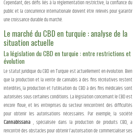
Cependant, des défis liés à la réglementation restrictive, la confiance du
public et la concurrence internationale doivent être relevés pour garantir
une croissance durable du marché.
Le marché du CBD en turquie : analyse de la
situation actuelle
La législation du CBD en turquie : entre restrictions et
évolution
Le statut juridique du CBD en Turquie est actuellement en évolution. Bien
que la production et la vente de cannabis à des fins récréatives restent
interdites, la production et l’utilisation du CBD à des fins médicales sont
autorisées sous certaines conditions. La législation concernant le CBD est
encore floue, et les entreprises du secteur rencontrent des difficultés
pour obtenir les autorisations nécessaires. Par exemple, la société
Cannabissana
, spécialisée dans la production de produits CBD, a
rencontré des obstacles pour obtenir l’autorisation de commercialiser ses