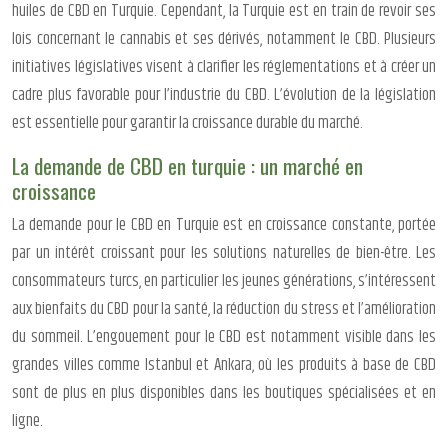
huiles de CBD en Turquie. Cependant, la Turquie est en train de revoir ses
lois concernant le cannabis et ses dérivés, notamment le CBD. Plusieurs
initiatives législatives visent à clarifier les réglementations et à créer un
cadre plus favorable pour l’industrie du CBD. L’évolution de la législation
est essentielle pour garantir la croissance durable du marché.
La demande de CBD en turquie : un marché en
croissance
La demande pour le CBD en Turquie est en croissance constante, portée
par un intérêt croissant pour les solutions naturelles de bien-être. Les
consommateurs turcs, en particulier les jeunes générations, s’intéressent
aux bienfaits du CBD pour la santé, la réduction du stress et l’amélioration
du sommeil. L’engouement pour le CBD est notamment visible dans les
grandes villes comme Istanbul et Ankara, où les produits à base de CBD
sont de plus en plus disponibles dans les boutiques spécialisées et en
ligne.