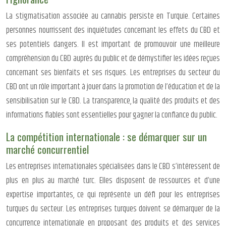
La stigmatisation associée au cannabis persiste en Turquie. Certaines
personnes nourrissent des inquiétudes concernant les effets du CBD et
ses potentiels dangers. Il est important de promouvoir une meilleure
compréhension du CBD auprès du public et de démystifier les idées reçues
concernant ses bienfaits et ses risques. Les entreprises du secteur du
CBD ont un rôle important à jouer dans la promotion de l’éducation et de la
sensibilisation sur le CBD. La transparence, la qualité des produits et des
informations fiables sont essentielles pour gagner la confiance du public.
La compétition internationale : se démarquer sur un
marché concurrentiel
Les entreprises internationales spécialisées dans le CBD s’intéressent de
plus en plus au marché turc. Elles disposent de ressources et d’une
expertise importantes, ce qui représente un défi pour les entreprises
turques du secteur. Les entreprises turques doivent se démarquer de la
concurrence internationale en proposant des produits et des services