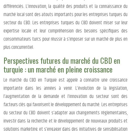
différenciés. L’innovation, la qualité des produits et la connaissance du
marché local sont des atouts importants pour les entreprises turques du
secteur du CBD. Les entreprises turques du CBD doivent miser sur leur
expertise locale et leur compréhension des besoins spécifiques des
consommateurs turcs pour réussir à s’imposer sur un marché de plus en
plus concurrentiel.
Perspectives futures du marché du CBD en
turquie : un marché en pleine croissance
Le marché du CBD en Turquie est appelé à connaître une croissance
importante dans les années à venir. L’évolution de la législation,
l’augmentation de la demande et l’innovation du secteur sont des
facteurs clés qui favorisent le développement du marché. Les entreprises
du secteur du CBD doivent s’adapter aux changements réglementaires,
investir dans la recherche et le développement de nouveaux produits et
solutions marketing et s’engager dans des initiatives de sensibilisation