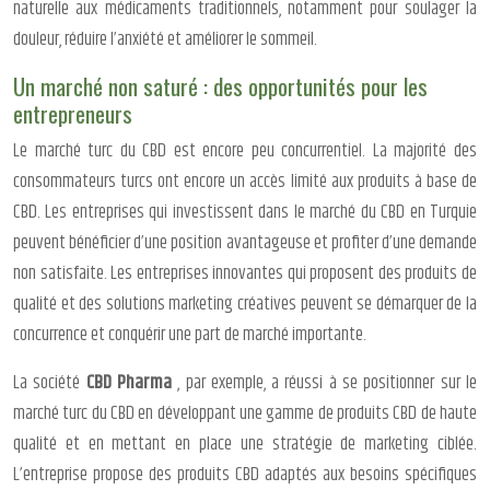
naturelle aux médicaments traditionnels, notamment pour soulager la
douleur, réduire l’anxiété et améliorer le sommeil.
Un marché non saturé : des opportunités pour les
entrepreneurs
Le marché turc du CBD est encore peu concurrentiel. La majorité des
consommateurs turcs ont encore un accès limité aux produits à base de
CBD. Les entreprises qui investissent dans le marché du CBD en Turquie
peuvent bénéficier d’une position avantageuse et profiter d’une demande
non satisfaite. Les entreprises innovantes qui proposent des produits de
qualité et des solutions marketing créatives peuvent se démarquer de la
concurrence et conquérir une part de marché importante.
La société
CBD Pharma
, par exemple, a réussi à se positionner sur le
marché turc du CBD en développant une gamme de produits CBD de haute
qualité et en mettant en place une stratégie de marketing ciblée.
L’entreprise propose des produits CBD adaptés aux besoins spécifiques