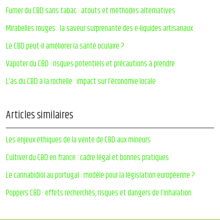
Fumer du CBD sans tabac : atouts et méthodes alternatives
Mirabelles rouges : la saveur surprenante des e-liquides artisanaux
Le CBD peut-il améliorer la santé oculaire ?
Vapoter du CBD : risques potentiels et précautions à prendre
L’as du CBD à la rochelle : impact sur l’économie locale
Articles similaires
Les enjeux éthiques de la vente de CBD aux mineurs
Cultiver du CBD en france : cadre légal et bonnes pratiques
Le cannabidiol au portugal : modèle pour la législation européenne ?
Poppers CBD : effets recherchés, risques et dangers de l’inhalation