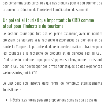
des consommateurs turcs, tels que des produits pour le soulagement de
la douleur, la réduction de l’anxiété et l’amélioration du sommeil.
Un potentiel touristique important : le CBD comme
atout pour l’industrie du tourisme
Le secteur touristique turc est en pleine expansion, avec un nombre
croissant de visiteurs à la recherche d’expériences de bien-être et de
santé. La Turquie a le potentiel de devenir une destination attractive pour
les touristes à la recherche de produits et de services liés au CBD.
L’industrie du tourisme turque peut s’appuyer sur l’engouement croissant
pour le CBD pour développer des offres touristiques et des expériences
wellness intégrant le CBD.
Le CBD peut être intégré dans l’offre de nombreux établissements
touristiques :
Hôtels :
Les hôtels peuvent proposer des soins de spa à base de