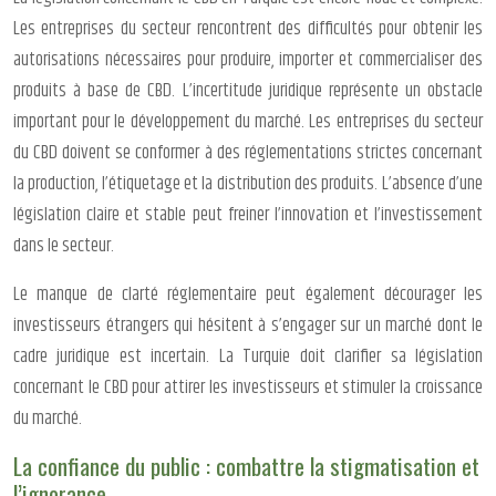
Les entreprises du secteur rencontrent des difficultés pour obtenir les
autorisations nécessaires pour produire, importer et commercialiser des
produits à base de CBD. L’incertitude juridique représente un obstacle
important pour le développement du marché. Les entreprises du secteur
du CBD doivent se conformer à des réglementations strictes concernant
la production, l’étiquetage et la distribution des produits. L’absence d’une
législation claire et stable peut freiner l’innovation et l’investissement
dans le secteur.
Le manque de clarté réglementaire peut également décourager les
investisseurs étrangers qui hésitent à s’engager sur un marché dont le
cadre juridique est incertain. La Turquie doit clarifier sa législation
concernant le CBD pour attirer les investisseurs et stimuler la croissance
du marché.
La confiance du public : combattre la stigmatisation et
l’ignorance