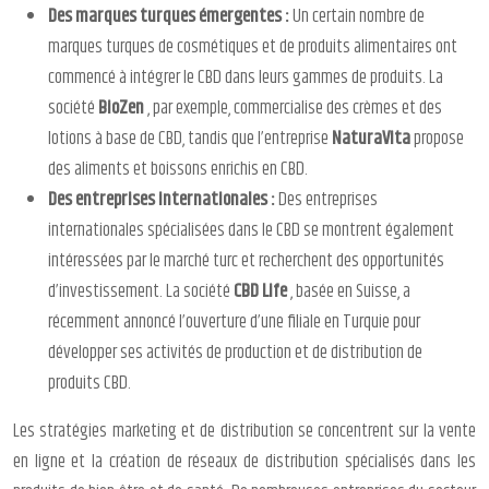
Des marques turques émergentes :
Un certain nombre de
marques turques de cosmétiques et de produits alimentaires ont
commencé à intégrer le CBD dans leurs gammes de produits. La
société
BioZen
, par exemple, commercialise des crèmes et des
lotions à base de CBD, tandis que l’entreprise
NaturaVita
propose
des aliments et boissons enrichis en CBD.
Des entreprises internationales :
Des entreprises
internationales spécialisées dans le CBD se montrent également
intéressées par le marché turc et recherchent des opportunités
d’investissement. La société
CBD Life
, basée en Suisse, a
récemment annoncé l’ouverture d’une filiale en Turquie pour
développer ses activités de production et de distribution de
produits CBD.
Les stratégies marketing et de distribution se concentrent sur la vente
en ligne et la création de réseaux de distribution spécialisés dans les