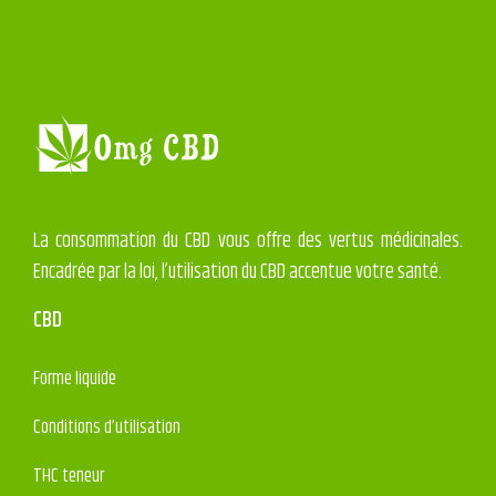
La consommation du CBD vous offre des vertus médicinales.
Encadrée par la loi, l’utilisation du CBD accentue votre santé.
CBD
Forme liquide
Conditions d’utilisation
THC teneur