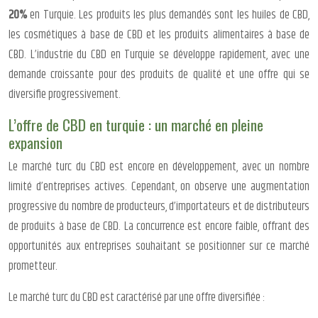
20%
en Turquie. Les produits les plus demandés sont les huiles de CBD,
les cosmétiques à base de CBD et les produits alimentaires à base de
CBD. L’industrie du CBD en Turquie se développe rapidement, avec une
demande croissante pour des produits de qualité et une offre qui se
diversifie progressivement.
L’offre de CBD en turquie : un marché en pleine
expansion
Le marché turc du CBD est encore en développement, avec un nombre
limité d’entreprises actives. Cependant, on observe une augmentation
progressive du nombre de producteurs, d’importateurs et de distributeurs
de produits à base de CBD. La concurrence est encore faible, offrant des
opportunités aux entreprises souhaitant se positionner sur ce marché
prometteur.
Le marché turc du CBD est caractérisé par une offre diversifiée :