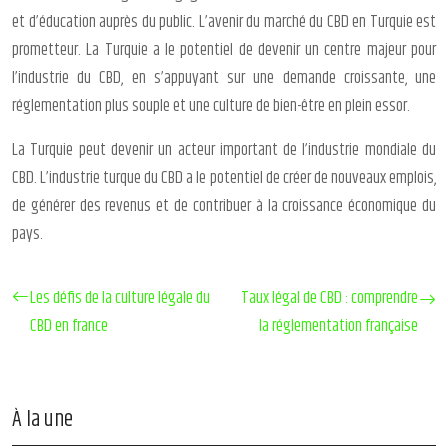
et d’éducation auprès du public. L’avenir du marché du CBD en Turquie est
prometteur. La Turquie a le potentiel de devenir un centre majeur pour
l’industrie du CBD, en s’appuyant sur une demande croissante, une
réglementation plus souple et une culture de bien-être en plein essor.
La Turquie peut devenir un acteur important de l’industrie mondiale du
CBD. L’industrie turque du CBD a le potentiel de créer de nouveaux emplois,
de générer des revenus et de contribuer à la croissance économique du
pays.
Les défis de la culture légale du
Taux légal de CBD : comprendre
CBD en france
la réglementation française
À la une