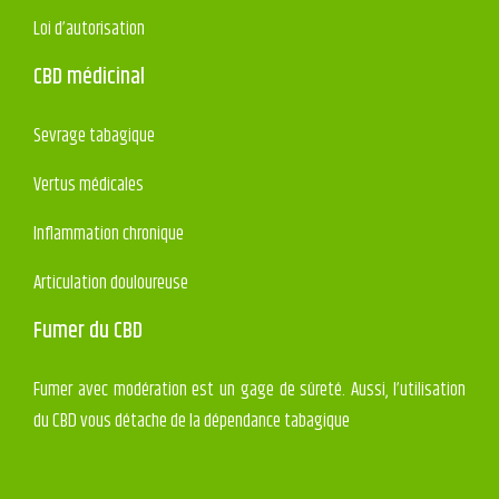
Loi d’autorisation
CBD médicinal
Sevrage tabagique
Vertus médicales
Inflammation chronique
Articulation douloureuse
Fumer du CBD
Fumer avec modération est un gage de sûreté. Aussi, l’utilisation
du CBD vous détache de la dépendance tabagique