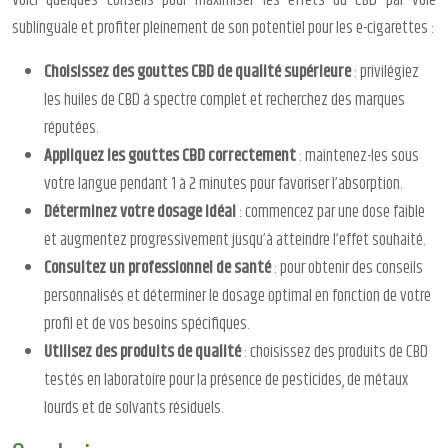
sublinguale et profiter pleinement de son potentiel pour les e-cigarettes :
Choisissez des gouttes CBD de qualité supérieure
: privilégiez
les huiles de CBD à spectre complet et recherchez des marques
réputées.
Appliquez les gouttes CBD correctement
: maintenez-les sous
votre langue pendant 1 à 2 minutes pour favoriser l’absorption.
Déterminez votre dosage idéal
: commencez par une dose faible
et augmentez progressivement jusqu’à atteindre l’effet souhaité.
Consultez un professionnel de santé
: pour obtenir des conseils
personnalisés et déterminer le dosage optimal en fonction de votre
profil et de vos besoins spécifiques.
Utilisez des produits de qualité
: choisissez des produits de CBD
testés en laboratoire pour la présence de pesticides, de métaux
lourds et de solvants résiduels.