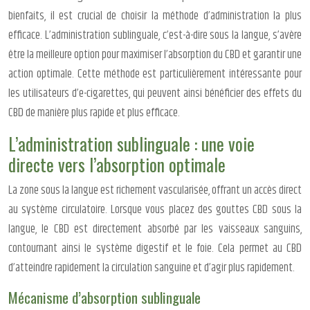
bienfaits, il est crucial de choisir la méthode d’administration la plus
efficace. L’administration sublinguale, c’est-à-dire sous la langue, s’avère
être la meilleure option pour maximiser l’absorption du CBD et garantir une
action optimale. Cette méthode est particulièrement intéressante pour
les utilisateurs d’e-cigarettes, qui peuvent ainsi bénéficier des effets du
CBD de manière plus rapide et plus efficace.
L’administration sublinguale : une voie
directe vers l’absorption optimale
La zone sous la langue est richement vascularisée, offrant un accès direct
au système circulatoire. Lorsque vous placez des gouttes CBD sous la
langue, le CBD est directement absorbé par les vaisseaux sanguins,
contournant ainsi le système digestif et le foie. Cela permet au CBD
d’atteindre rapidement la circulation sanguine et d’agir plus rapidement.
Mécanisme d’absorption sublinguale