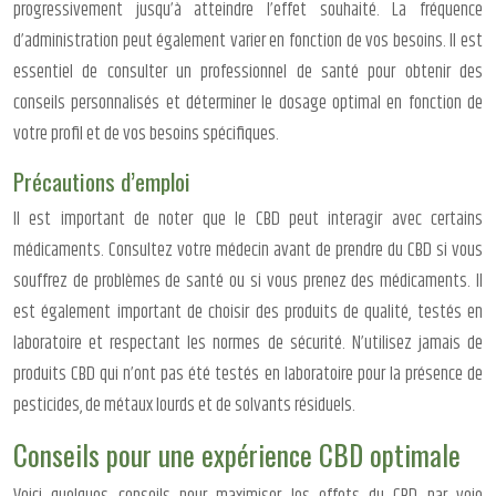
progressivement jusqu’à atteindre l’effet souhaité. La fréquence
d’administration peut également varier en fonction de vos besoins. Il est
essentiel de consulter un professionnel de santé pour obtenir des
conseils personnalisés et déterminer le dosage optimal en fonction de
votre profil et de vos besoins spécifiques.
Précautions d’emploi
Il est important de noter que le CBD peut interagir avec certains
médicaments. Consultez votre médecin avant de prendre du CBD si vous
souffrez de problèmes de santé ou si vous prenez des médicaments. Il
est également important de choisir des produits de qualité, testés en
laboratoire et respectant les normes de sécurité. N’utilisez jamais de
produits CBD qui n’ont pas été testés en laboratoire pour la présence de
pesticides, de métaux lourds et de solvants résiduels.
Conseils pour une expérience CBD optimale
Voici quelques conseils pour maximiser les effets du CBD par voie