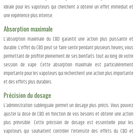
idéale pour les vapoteurs qui cherchent à obtenir un effet immédiat et
une expérience plus intense.
Absorption maximale
L’absorption maximale du CBD garantit une action plus puissante et
durable. L’effet du CBD peut se faire sentir pendant plusieurs heures, vous
permettant de profiter pleinement de ses bienfaits tout au long de votre
session de vape. Cette absorption maximale est particulièrement
importante pour les vapoteurs qui recherchent une action plus importante
et des effets plus durables.
Précision du dosage
L’administration sublinguale permet un dosage plus précis. Vous pouvez
ajuster la dose de CBD en fonction de vos besoins et obtenir une action
plus prévisible. Cette précision de dosage est essentielle pour les
vapoteurs qui souhaitent contrôler l’intensité des effets du CBD et