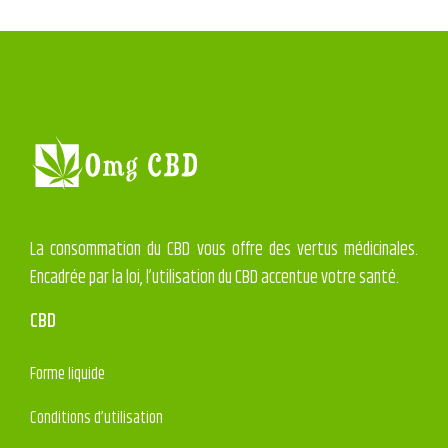
La consommation du CBD vous offre des vertus médicinales.
Encadrée par la loi, l’utilisation du CBD accentue votre santé.
CBD
Forme liquide
Conditions d’utilisation