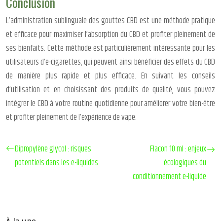
Conclusion
L’administration sublinguale des gouttes CBD est une méthode pratique
et efficace pour maximiser l’absorption du CBD et profiter pleinement de
ses bienfaits. Cette méthode est particulièrement intéressante pour les
utilisateurs d’e-cigarettes, qui peuvent ainsi bénéficier des effets du CBD
de manière plus rapide et plus efficace. En suivant les conseils
d’utilisation et en choisissant des produits de qualité, vous pouvez
intégrer le CBD à votre routine quotidienne pour améliorer votre bien-être
et profiter pleinement de l’expérience de vape.
Dipropylène glycol : risques
Flacon 10 ml : enjeux
potentiels dans les e-liquides
écologiques du
conditionnement e-liquide