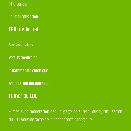
THC teneur
Loi d’autorisation
CBD médicinal
Sevrage tabagique
Vertus médicales
Inflammation chronique
Articulation douloureuse
Fumer du CBD
Fumer avec modération est un gage de sûreté. Aussi, l’utilisation
du CBD vous détache de la dépendance tabagique