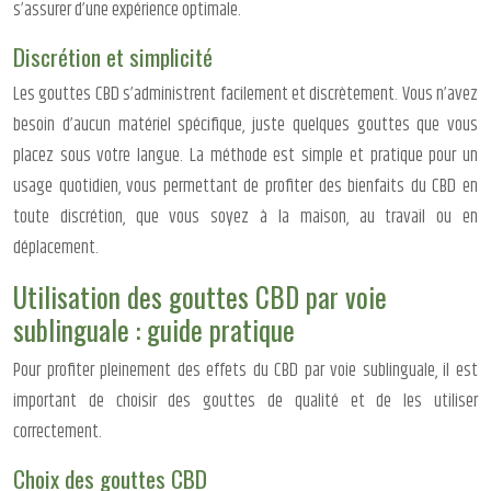
s’assurer d’une expérience optimale.
Discrétion et simplicité
Les gouttes CBD s’administrent facilement et discrètement. Vous n’avez
besoin d’aucun matériel spécifique, juste quelques gouttes que vous
placez sous votre langue. La méthode est simple et pratique pour un
usage quotidien, vous permettant de profiter des bienfaits du CBD en
toute discrétion, que vous soyez à la maison, au travail ou en
déplacement.
Utilisation des gouttes CBD par voie
sublinguale : guide pratique
Pour profiter pleinement des effets du CBD par voie sublinguale, il est
important de choisir des gouttes de qualité et de les utiliser
correctement.
Choix des gouttes CBD