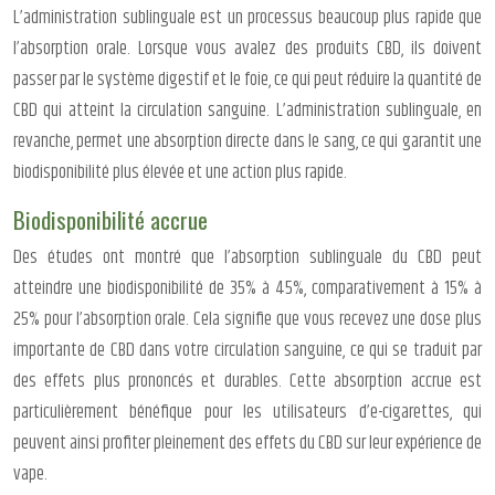
L’administration sublinguale est un processus beaucoup plus rapide que
l’absorption orale. Lorsque vous avalez des produits CBD, ils doivent
passer par le système digestif et le foie, ce qui peut réduire la quantité de
CBD qui atteint la circulation sanguine. L’administration sublinguale, en
revanche, permet une absorption directe dans le sang, ce qui garantit une
biodisponibilité plus élevée et une action plus rapide.
Biodisponibilité accrue
Des études ont montré que l’absorption sublinguale du CBD peut
atteindre une biodisponibilité de 35% à 45%, comparativement à 15% à
25% pour l’absorption orale. Cela signifie que vous recevez une dose plus
importante de CBD dans votre circulation sanguine, ce qui se traduit par
des effets plus prononcés et durables. Cette absorption accrue est
particulièrement bénéfique pour les utilisateurs d’e-cigarettes, qui
peuvent ainsi profiter pleinement des effets du CBD sur leur expérience de
vape.