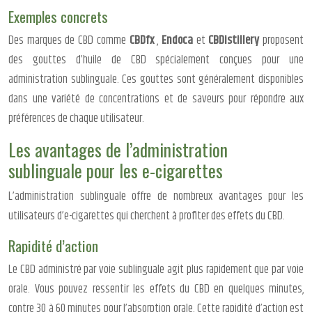
Exemples concrets
Des marques de CBD comme
CBDfx
,
Endoca
et
CBDistillery
proposent
des gouttes d’huile de CBD spécialement conçues pour une
administration sublinguale. Ces gouttes sont généralement disponibles
dans une variété de concentrations et de saveurs pour répondre aux
préférences de chaque utilisateur.
Les avantages de l’administration
sublinguale pour les e-cigarettes
L’administration sublinguale offre de nombreux avantages pour les
utilisateurs d’e-cigarettes qui cherchent à profiter des effets du CBD.
Rapidité d’action
Le CBD administré par voie sublinguale agit plus rapidement que par voie
orale. Vous pouvez ressentir les effets du CBD en quelques minutes,
contre 30 à 60 minutes pour l’absorption orale. Cette rapidité d’action est